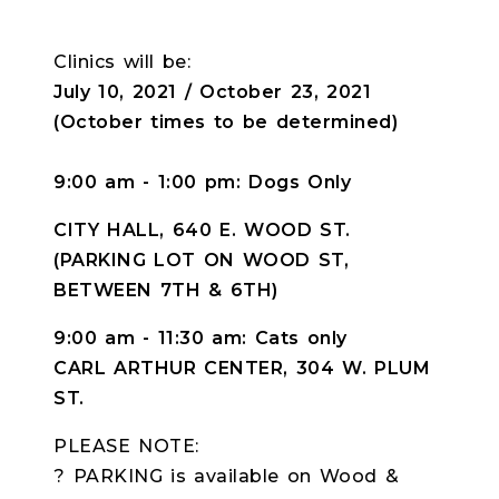
Clinics will be:
July 10, 2021 / October 23, 2021
(October times to be determined)
9:00 am - 1:00 pm: Dogs Only
CITY HALL, 640 E. WOOD ST.
(PARKING LOT ON WOOD ST,
BETWEEN 7TH & 6TH)
9:00 am - 11:30 am: Cats only
CARL ARTHUR CENTER, 304 W. PLUM
ST.
PLEASE NOTE:
? PARKING is available on Wood &