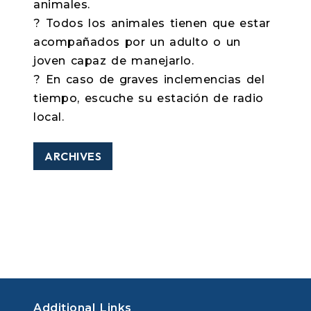
animales.
? Todos los animales tienen que estar
acompañados por un adulto o un
joven capaz de manejarlo.
? En caso de graves inclemencias del
tiempo, escuche su estación de radio
local.
ARCHIVES
Additional Links