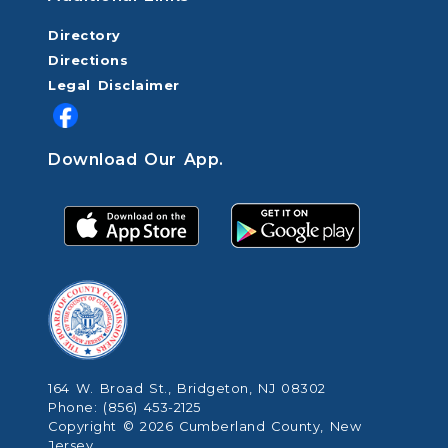
Directory
Directions
Legal Disclaimer
Download Our App.
164 W. Broad St., Bridgeton, NJ 08302
Phone: (856) 453-2125
Copyright © 2026 Cumberland County, New
Jersey.