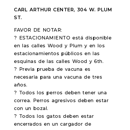
CARL ARTHUR CENTER, 304 W. PLUM
ST.
FAVOR DE NOTAR:
? ESTACIONAMIENTO está disponible
en las calles Wood y Plum y en los
estacionamientos públicos en las
esquinas de las calles Wood y 6th.
? Previa prueba de vacuna es
necesaria para una vacuna de tres
años.
? Todos los perros deben tener una
correa. Perros agresivos deben estar
con un bozal.
? Todos los gatos deben estar
encerrados en un cargador de