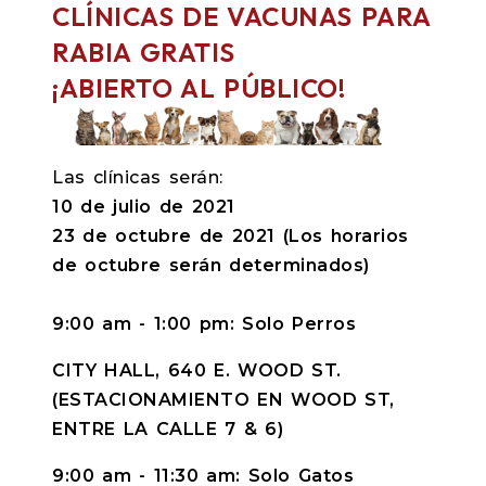
CLÍNICAS DE VACUNAS PARA
RABIA GRATIS
¡ABIERTO AL PÚBLICO!
Las clínicas serán:
10 de julio de 2021
23 de octubre de 2021 (Los horarios
de octubre serán determinados)
9:00 am - 1:00 pm: Solo Perros
CITY HALL, 640 E. WOOD ST.
(ESTACIONAMIENTO EN WOOD ST,
ENTRE LA CALLE 7 & 6)
9:00 am - 11:30 am: Solo Gatos